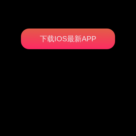
下载IOS最新APP