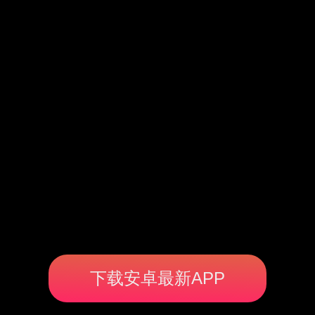
下载安卓最新APP