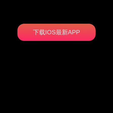
下载IOS最新APP