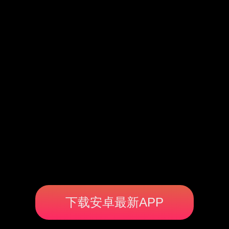
下载安卓最新APP