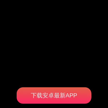
下载安卓最新APP