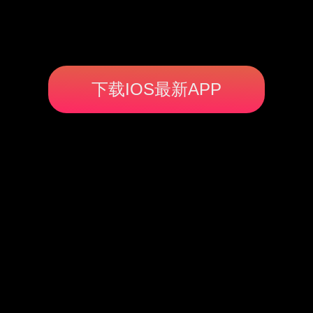
下载IOS最新APP